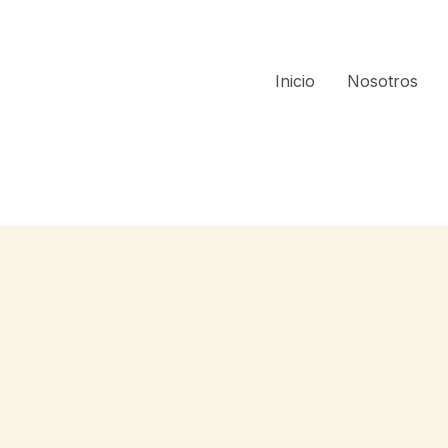
Inicio
Nosotros