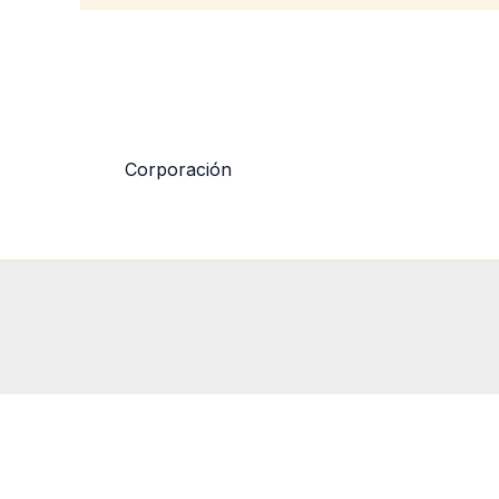
Corporación