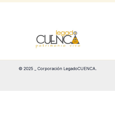
© 2025 _ Corporación LegadoCUENCA.